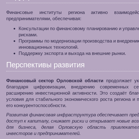
Финансовые институты региона активно взаимодей
предпринимателями, обеспечивая:
Консультации по финансовому планированию и управл
рисками.
Программы по модернизации производства и внедрени
инновационных технологий.
Поддержку экспорта и выхода на внешние рынки.
Перспективы развития
Финансовый сектор Орловской области
продолжает ук
благодаря цифровизации, внедрению современных с
расширению инвестиционной активности. Это создаёт бла
условия для стабильного экономического роста региона и
его конкурентоспособности.
Развитая финансовая инфраструктура обеспечивает пре
доступ к капиталу, снижает риски и открывает новые во
для бизнеса, делая Орловскую область привлекате
инвесторов и предпринимателей.